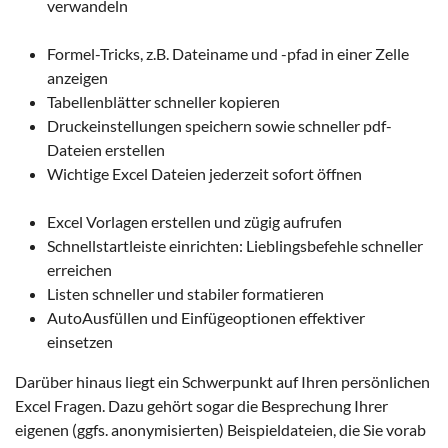
verwandeln
Formel-Tricks, z.B. Dateiname und -pfad in einer Zelle
anzeigen
Tabellenblätter schneller kopieren
Druckeinstellungen speichern sowie schneller pdf-
Dateien erstellen
Wichtige Excel Dateien jederzeit sofort öffnen
Excel Vorlagen erstellen und zügig aufrufen
Schnellstartleiste einrichten: Lieblingsbefehle schneller
erreichen
Listen schneller und stabiler formatieren
AutoAusfüllen und Einfügeoptionen effektiver
einsetzen
Darüber hinaus liegt ein Schwerpunkt auf Ihren persönlichen
Excel Fragen. Dazu gehört sogar die Besprechung Ihrer
eigenen (ggfs. anonymisierten) Beispieldateien, die Sie vorab