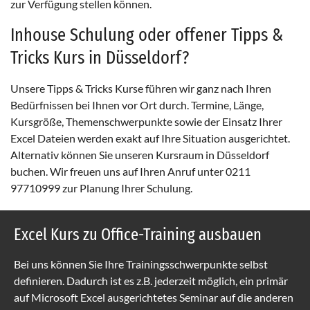
zur Verfügung stellen können.
Inhouse Schulung oder offener Tipps &
Tricks Kurs in Düsseldorf?
Unsere Tipps & Tricks Kurse führen wir ganz nach Ihren
Bedürfnissen bei Ihnen vor Ort durch. Termine, Länge,
Kursgröße, Themenschwerpunkte sowie der Einsatz Ihrer
Excel Dateien werden exakt auf Ihre Situation ausgerichtet.
Alternativ können Sie unseren Kursraum in Düsseldorf
buchen. Wir freuen uns auf Ihren Anruf unter 0211
97710999 zur Planung Ihrer Schulung.
Excel Kurs zu Office-Training ausbauen
Bei uns können Sie Ihre Trainingsschwerpunkte selbst
definieren. Dadurch ist es z.B. jederzeit möglich, ein primär
auf Microsoft Excel ausgerichtetes Seminar auf die anderen