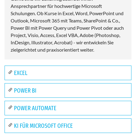
Ansprechpartner für hochwertige Microsoft
Schulungen. Ob Kurse in Excel, Word, PowerPoint und
Outlook, Microsoft 365 mit Teams, SharePoint & Co.,
Power BI mit Power Query und Power Pivot oder auch
Project, Visio, Access, Excel VBA, Adobe (Photoshop,
InDesign, Illustrator, Acrobat) - wir entwickeln Sie
zielgerichtet und praxisorientiert weiter.
EXCEL
POWER BI
POWER AUTOMATE
KI FÜR MICROSOFT OFFICE