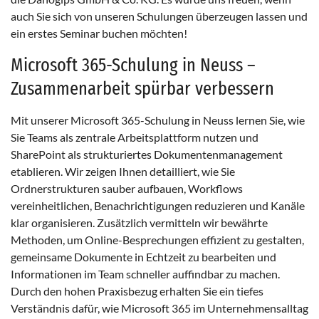
auch Sie sich von unseren Schulungen überzeugen lassen und
ein erstes Seminar buchen möchten!
Microsoft 365-Schulung in Neuss –
Zusammenarbeit spürbar verbessern
Mit unserer Microsoft 365-Schulung in Neuss lernen Sie, wie
Sie Teams als zentrale Arbeitsplattform nutzen und
SharePoint als strukturiertes Dokumentenmanagement
etablieren. Wir zeigen Ihnen detailliert, wie Sie
Ordnerstrukturen sauber aufbauen, Workflows
vereinheitlichen, Benachrichtigungen reduzieren und Kanäle
klar organisieren. Zusätzlich vermitteln wir bewährte
Methoden, um Online-Besprechungen effizient zu gestalten,
gemeinsame Dokumente in Echtzeit zu bearbeiten und
Informationen im Team schneller auffindbar zu machen.
Durch den hohen Praxisbezug erhalten Sie ein tiefes
Verständnis dafür, wie Microsoft 365 im Unternehmensalltag