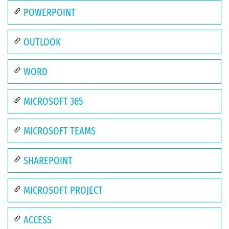
POWERPOINT
OUTLOOK
WORD
MICROSOFT 365
MICROSOFT TEAMS
SHAREPOINT
MICROSOFT PROJECT
ACCESS