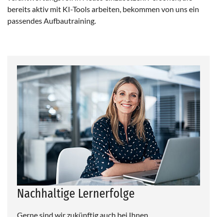
bereits aktiv mit KI-Tools arbeiten, bekommen von uns ein
passendes Aufbautraining.
Nachhaltige Lernerfolge
Gerne sind wir zukünftig auch bei Ihnen